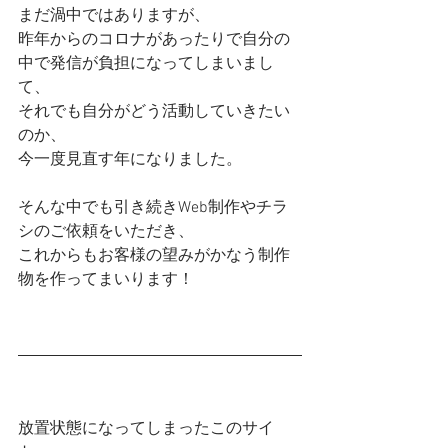
まだ渦中ではありますが、
昨年からのコロナがあったりで自分の
中で発信が負担になってしまいまし
て、
それでも自分がどう活動していきたい
のか、
今一度見直す年になりました。
そんな中でも引き続きWeb制作やチラ
シのご依頼をいただき、
これからもお客様の望みがかなう制作
物を作ってまいります！
放置状態になってしまったこのサイ