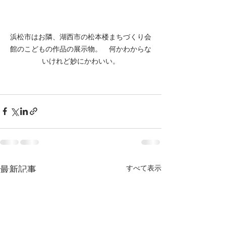
浜松市はお隣、湖西市の松本楼まちづくり会
館のこどもの作品の展示物。　何かわからな
いけれど妙にかわいい。
すべて表示
最新記事