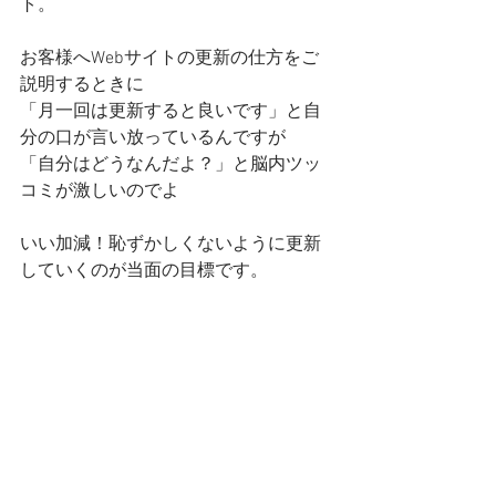
ト。
お客様へWebサイトの更新の仕方をご
説明するときに
「月一回は更新すると良いです」と自
分の口が言い放っているんですが
「自分はどうなんだよ？」と脳内ツッ
コミが激しいのでよ
いい加減！恥ずかしくないように更新
していくのが当面の目標です。