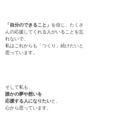
「自分のできること」
を信じ、たくさ
んの応援してくれる人がいることを忘
れないで、
私はこれからも「つくり」続けたいと
思っています。
そして私も、
誰かの夢や想いを
応援する人になりたい
と、
心から思っています。