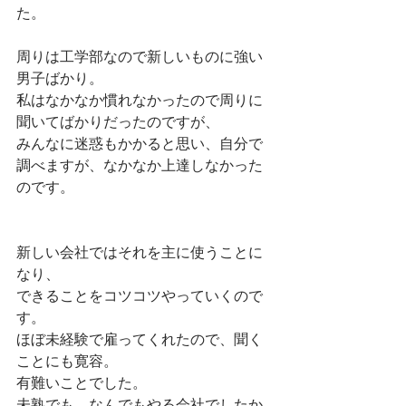
た。
周りは工学部なので新しいものに強い
男子ばかり。
私はなかなか慣れなかったので周りに
聞いてばかりだったのですが、
みんなに迷惑もかかると思い、自分で
調べますが、なかなか上達しなかった
のです。
新しい会社ではそれを主に使うことに
なり、
できることをコツコツやっていくので
す。
ほぼ未経験で雇ってくれたので、聞く
ことにも寛容。
有難いことでした。