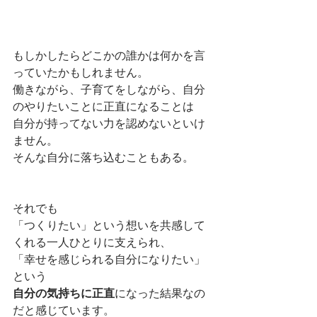
もしかしたらどこかの誰かは何かを言
っていたかもしれません。
働きながら、子育てをしながら、自分
のやりたいことに正直になることは
自分が持ってない力を認めないといけ
ません。
そんな自分に落ち込むこともある。
それでも
「つくりたい」という想いを共感して
くれる一人ひとりに支えられ、
「幸せを感じられる自分になりたい」
という
自分の気持ちに正直
になった結果なの
だと感じています。