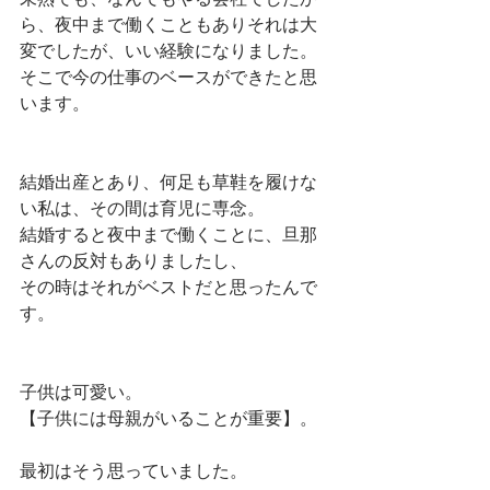
未熟でも、なんでもやる会社でしたか
ら、夜中まで働くこともありそれは大
変でしたが、いい経験になりました。
そこで今の仕事のベースができたと思
います。
結婚出産とあり、何足も草鞋を履けな
い私は、その間は育児に専念。
結婚すると夜中まで働くことに、旦那
さんの反対もありましたし、
その時はそれがベストだと思ったんで
す。
子供は可愛い。
【子供には母親がいることが重要】。
最初はそう思っていました。