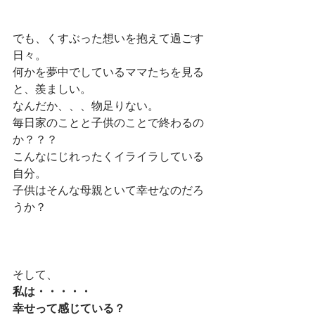
でも、くすぶった想いを抱えて過ごす
日々。
何かを夢中でしているママたちを見る
と、羨ましい。
なんだか、、、物足りない。
毎日家のことと子供のことで終わるの
か？？？
こんなにじれったくイライラしている
自分。
子供はそんな母親といて幸せなのだろ
うか？
そして、
私は・・・・・
幸せって感じている？