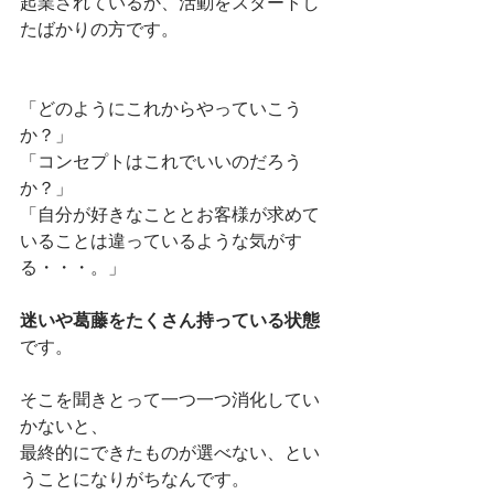
起業されているか、活動をスタートし
たばかりの方です。
「どのようにこれからやっていこう
か？」
「コンセプトはこれでいいのだろう
か？」
「自分が好きなこととお客様が求めて
いることは違っているような気がす
る・・・。」
迷いや葛藤をたくさん持っている状態
です。
そこを聞きとって一つ一つ消化してい
かないと、
最終的にできたものが選べない、とい
うことになりがちなんです。