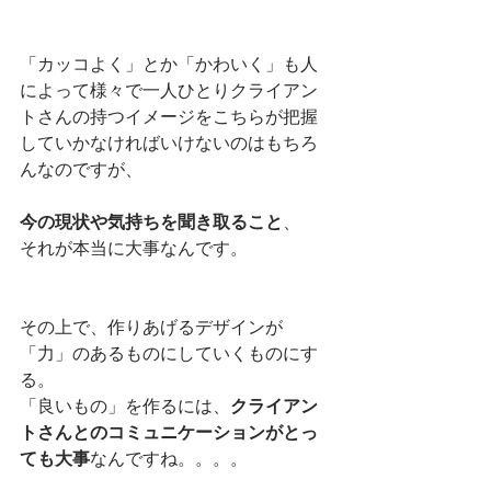
「カッコよく」とか「かわいく」も人
によって様々で一人ひとりクライアン
トさんの持つイメージをこちらが把握
していかなければいけないのはもちろ
んなのですが、
今の現状や気持ちを聞き取ること
、
それが本当に大事なんです。
その上で、作りあげるデザインが
「力」のあるものにしていくものにす
る。
「良いもの」を作るには、
クライアン
トさんとのコミュニケーションがとっ
ても大事
なんですね。。。。