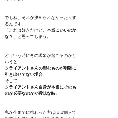
でもね、それが決められなかったりす
るんです。
「これは好きだけど、
本当にいいのか
な？
」と思ってしまう。
どういう時にその現象が起こるのかと
いうと
クライアントさんの望むものが明確に
引き出せてない場合
、
そして
クライアントさん自身が本当にそのも
のが必要なのかが曖昧な時
。
私が今までに携わった方はほぼ個人で