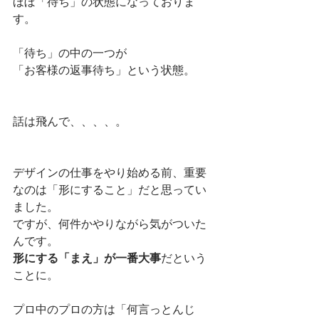
ほぼ「待ち」の状態になっておりま
す。
「待ち」の中の一つが
「お客様の返事待ち」という状態。
話は飛んで、、、、。
デザインの仕事をやり始める前、重要
なのは「形にすること」だと思ってい
ました。
ですが、何件かやりながら気がついた
んです。
形にする「まえ」が一番大事
だという
ことに。
プロ中のプロの方は「何言っとんじ