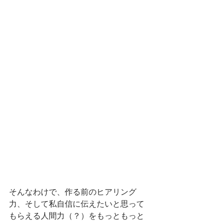
そんなわけで、作る前のヒアリング
力、そして私自信に伝えたいと思って
もらえる人間力（？）をもっともっと