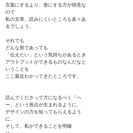
言葉にするより、形にする方が得意な
ので
私の文章、読みにくいところも多々あ
るでしょう。
それでも
どんな形であっても
「伝えたい」という気持ちがあるとき
アウトプットができるものなんだなと
いうことを
ここ最近わかってきたところです。
読んでくださって方になるべく「へ
ー」という視点が生まれるように、
デザインの力を知ってもらえるよう
に、
そして、私ができることを明確