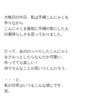
大晦日の今日、私は手綱こんにゃくを
作りながら
こんにゃくを最初に手綱の形にした人
の素晴らしさを思っておりました。
だって、あののっぺりしたこんにゃく
をクルっとしたらなんだか可愛い。
作ってても楽しい！
何でそんなことが思いつくんだろう。
・・・と、
私の日常はいつもこんな感じです、
笑。