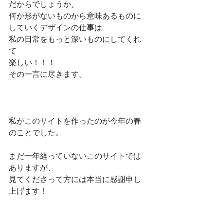
だからでしょうか。
何か形がないものから意味あるものに
していくデザインの仕事は
私の日常をもっと深いものにしてくれ
て
楽しい！！！
その一言に尽きます。
私がこのサイトを作ったのが今年の春
のことでした。
まだ一年経っていないこのサイトでは
ありますが、
見てくださって方には本当に感謝申し
上げます！