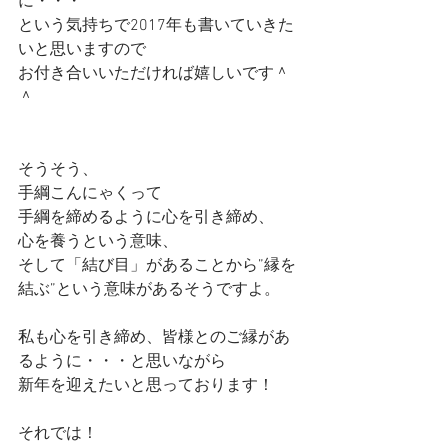
に・・・
という気持ちで2017年も書いていきた
いと思いますので
お付き合いいただければ嬉しいです＾
＾
そうそう、
手綱こんにゃくって
手綱を締めるように心を引き締め、
心を養うという意味、
そして「結び目」があることから”縁を
結ぶ”という意味があるそうですよ。
私も心を引き締め、皆様とのご縁があ
るように・・・と思いながら
新年を迎えたいと思っております！
それでは！