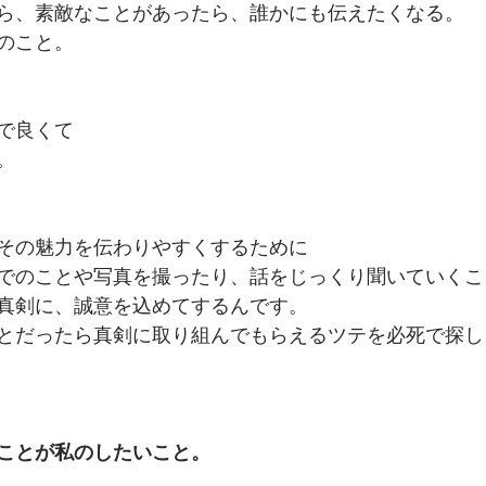
ら、素敵なことがあったら、誰かにも伝えたくなる。
のこと。
で良くて
。
その魅力を伝わりやすくするために
でのことや写真を撮ったり、話をじっくり聞いていくこ
真剣に、誠意を込めてするんです。
とだったら真剣に取り組んでもらえるツテを必死で探し
ことが私のしたいこと。