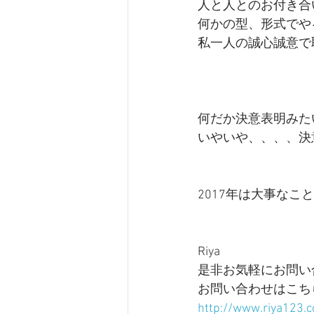
人と人とのお付き合
何かの型、形式でや
私一人の誠心誠意で
何だか決意表明みた
いやいや、、、、決
2017年は大事な
Riya
是非お気軽にお問い
お問い合わせはこち
http://www.riya123.