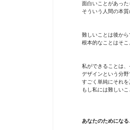
面白いことがあった
そういう人間の本質
難しいことは後から
根本的なことはそこ
私ができることは、
デザインという分野
すごく単純にそれを
もし私には難しいこ
あなたのためになる