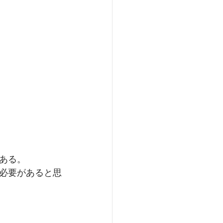
ある。
必要があると思