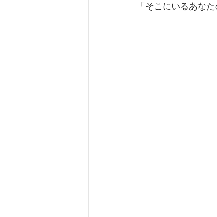
「そこにいるあなた