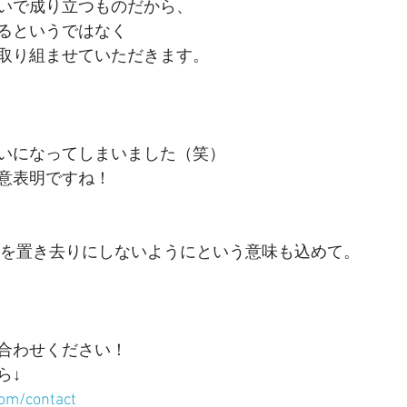
いで成り立つものだから、
るというではなく
取り組ませていただきます。
いになってしまいました（笑）
意表明ですね！
ことを置き去りにしないようにという意味も込めて。
合わせください！
ら↓
com/contact