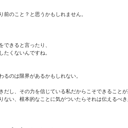
り前のこと？と思うかもしれません。
をできると言ったり、
したくないんですね。
わるのは限界があるかもしれない。
きだし、その力を信じている私だからこそできることが
りない、根本的なことに気がついたらそれは伝えるべき