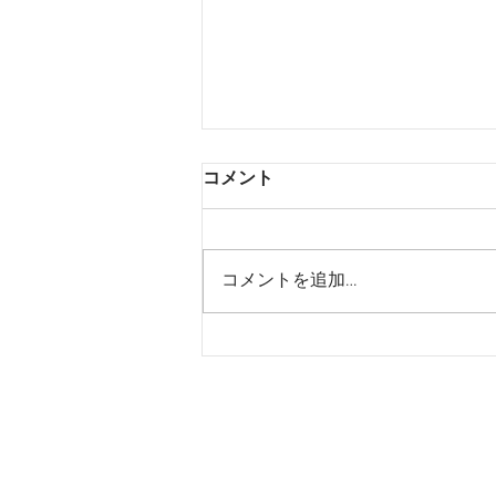
コメント
2023年
コメントを追加…