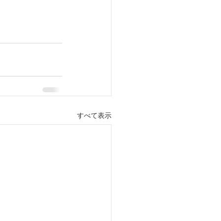
すべて表示