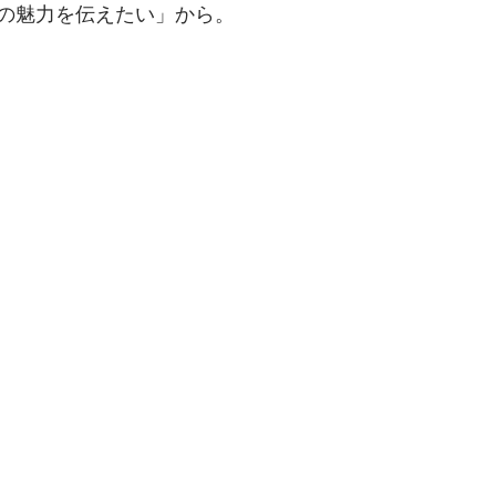
の魅力を伝えたい」から。