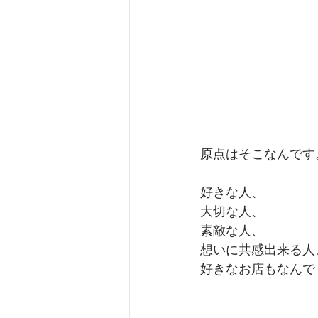
原点はそこなんです
好きな人、
大切な人、
素敵な人、
想いに共感出来る人
好きなお店もなんで