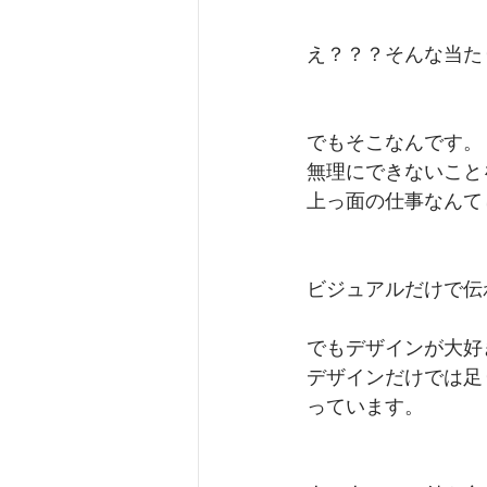
え？？？そんな当た
でもそこなんです。
無理にできないこと
上っ面の仕事なんて
ビジュアルだけで伝
でもデザインが大好
デザインだけでは足
っています。