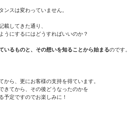
タンスは変わっていません。
記載してきた通り、
ようにするにはどうすればいいのか？
ているものと、その想いを知ることから始まる
のです。
てから、更にお客様の支持を得ています。
できてから、その後どうなったのかを
る予定ですのでお楽しみに！