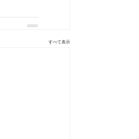
すべて表示