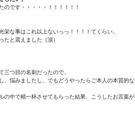
たのです・・・・・！！！！！！
光栄な事はこれ以上ないっっ！！！！てくらい、
ったと震えました（涙）
て三つ目の名刺だったので、
し、悩みましたし、でもどうやったらご本人の本質的な
ルの中で精一杯させてもらった結果、こうしたお言葉が