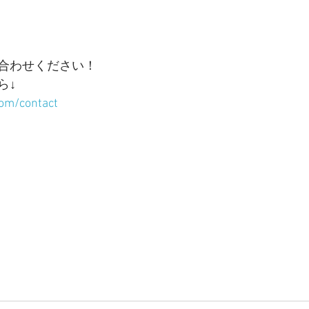
合わせください！
ら↓
com/contact