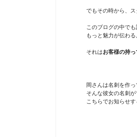
でもその時から、ス
このブログの中でも
もっと魅力が伝わる
それは
お客様の持っ
岡さんは名刺を作っ
そんな彼女の名刺が
こちらでお知らせす