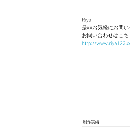
Riya
是非お気軽にお問い
お問い合わせはこち
http://www.riya123.
制作実績