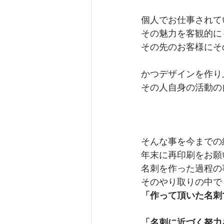
個人でお仕事されて
その魅力を客観的に
その先のお客様にそ
かつデザインを作り
その人自身の活動の
そんな事を今までの
年末に再印刷をお願
名刺を作った過程の
そのやり取りの中で
「作って頂いた名刺
「名刺に近づく努力