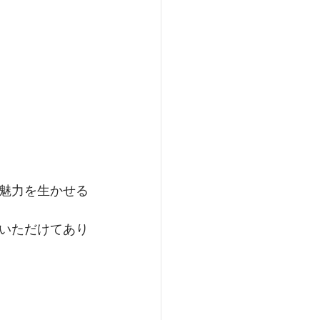
魅力を生かせる
いただけてあり