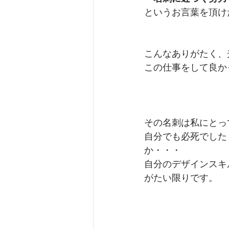
というお言葉を頂け
こんなありがたく、
この仕事をして良か
その名刺は私にとっ
自分でも必死でした
か・・・
自分のデザインスキ
がたい限りです。