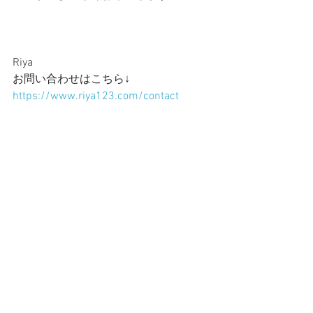
Riya
お問い合わせはこちら↓
https://www.riya123.com/contact