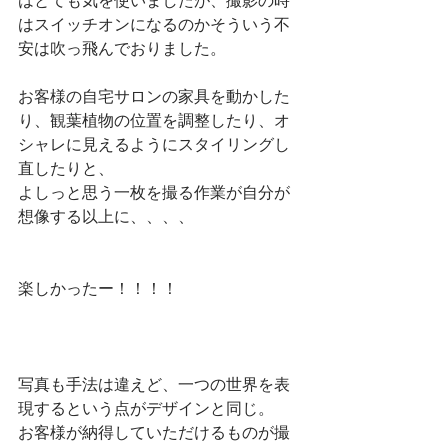
はとても気を使いましたが、撮影の時
はスイッチオンになるのかそういう不
安は吹っ飛んでおりました。
お客様の自宅サロンの家具を動かした
り、観葉植物の位置を調整したり、オ
シャレに見えるようにスタイリングし
直したりと、
よしっと思う一枚を撮る作業が自分が
想像する以上に、、、、
楽しかったー！！！！
写真も手法は違えど、一つの世界を表
現するという点がデザインと同じ。
お客様が納得していただけるものが撮