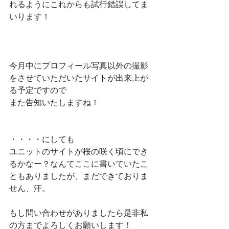
れるようにこれからも試行錯誤してま
いります！
今月中にプロフィール写真以外の撮影
をさせていただいたサイトが出来上が
る予定ですので
また告知いたしますね！
・・・・にしても
ユニットのサイトが桜の咲く頃にでき
るかなー？なんてここに書いていたこ
ともありましたが、まだできておりま
せん、汗。
もし問い合わせがありましたら是非私
の方までよろしくお願いします！