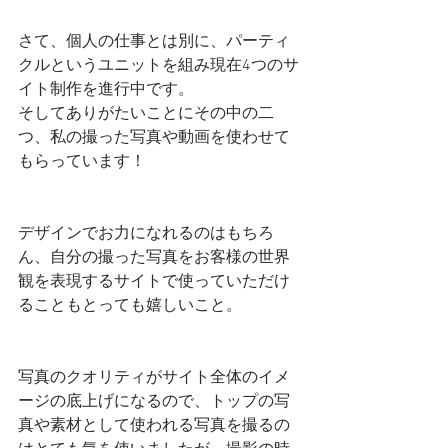
さて、個人の仕事とは別に、パーティ
クルというユニットを組み現在4つのサ
イト制作を進行中です。
そしてありがたいことにその中の二
つ、私の撮った写真や動画を使わせて
もらっています！
デザインでお力になれるのはもちろ
ん、自分の撮った写真をお客様の世界
観を表現するサイトで使っていただけ
ることもとっても嬉しいこと。
写真のクオリティがサイト全体のイメ
ージの底上げになるので、トップの写
真や素材として使われる写真を撮るの