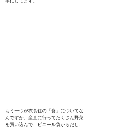
事にしてます。
もう一つが衣食住の「食」についてな
んですが、産直に行ってたくさん野菜
を買い込んで、ビニール袋からだし、