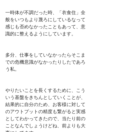
一時体が不調だった時、「衣食住」全
般をいつもより蔑ろにしているなって
感じも否めなかったこともあって、意
識的に整えるようにしています。
多分、仕事をしていなかったらそこま
での危機意識がなかったりしたであろ
う私。
やりたいことを長くするために、こう
いう基盤をきちんとしていくことが、
結果的に自分のため、お客様に対して
のアウトプットの精度も繋がると実感
としてわかってきたので、当たり前の
ことなんでしょうけどね、前よりも大