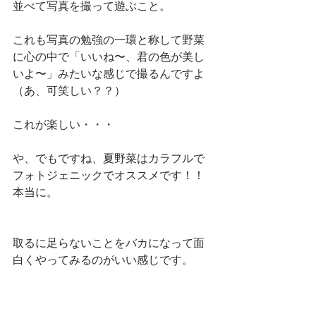
並べて写真を撮って遊ぶこと。
これも写真の勉強の一環と称して野菜
に心の中で「いいね〜、君の色が美し
いよ〜」みたいな感じで撮るんですよ
（あ、可笑しい？？）
これが楽しい・・・
や、でもですね、夏野菜はカラフルで
フォトジェニックでオススメです！！
本当に。
取るに足らないことをバカになって面
白くやってみるのがいい感じです。