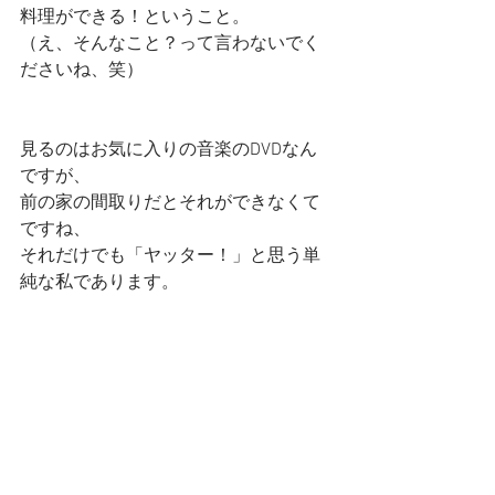
料理ができる！ということ。
（え、そんなこと？って言わないでく
ださいね、笑）
見るのはお気に入りの音楽のDVDなん
ですが、
前の家の間取りだとそれができなくて
ですね、
それだけでも「ヤッター！」と思う単
純な私であります。