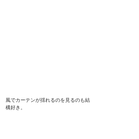
風でカーテンが揺れるのを見るのも結
構好き。