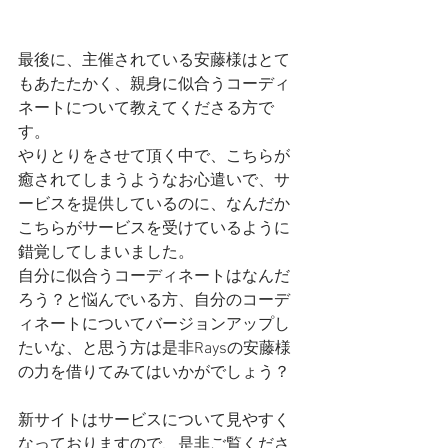
最後に、主催されている安藤様はとて
もあたたかく、親身に似合うコーディ
ネートについて教えてくださる方で
す。
やりとりをさせて頂く中で、こちらが
癒されてしまうようなお心遣いで、サ
ービスを提供しているのに、なんだか
こちらがサービスを受けているように
錯覚してしまいました。
自分に似合うコーディネートはなんだ
ろう？と悩んでいる方、自分のコーデ
ィネートについてバージョンアップし
たいな、と思う方は是非Raysの安藤様
の力を借りてみてはいかがでしょう？
新サイトはサービスについて見やすく
なっておりますので、是非ご覧くださ