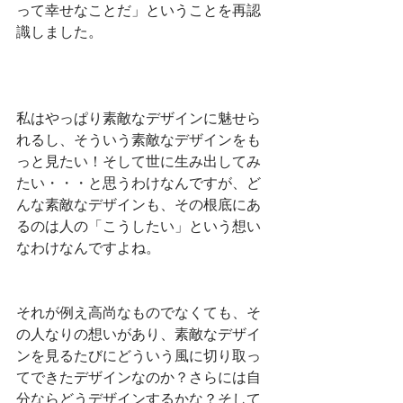
って幸せなことだ」ということを再認
識しました。
私はやっぱり素敵なデザインに魅せら
れるし、そういう素敵なデザインをも
っと見たい！そして世に生み出してみ
たい・・・と思うわけなんですが、ど
んな素敵なデザインも、その根底にあ
るのは人の「こうしたい」という想い
なわけなんですよね。
それが例え高尚なものでなくても、そ
の人なりの想いがあり、素敵なデザイ
ンを見るたびにどういう風に切り取っ
てできたデザインなのか？さらには自
分ならどうデザインするかな？そして