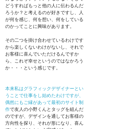
どうすればもっと他の人に伝わるんだ
ろうか？と考えるのが好きですし、人
が何を感じ、何を想い、何をしている
のかってことに興味があります。
その二つを掛け合わせているわけです
から楽しくないわけがないし、それで
お客様に喜んでいただけるんですか
ら、これぞ幸せというのではなかろう
か・・・という感じです。
本来私はグラフィックデザイナーとい
うことで仕事をし始めたわけですが、
偶然にもご縁があって
最初のサイト制
作
で友人の小野くんとタッグを組んだ
のですが、デザインを通してお客様の
方向性を探り、それが形になり、喜ん