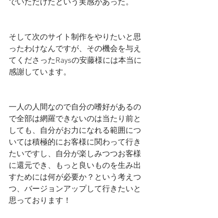
でいただけたという実感があった。
そして次のサイト制作をやりたいと思
ったわけなんですが、その機会を与え
てくださったRaysの安藤様には本当に
感謝しています。
一人の人間なので自分の嗜好があるの
で全部は網羅できないのは当たり前と
しても、自分がお力になれる範囲につ
いては積極的にお客様に関わって行き
たいですし、自分が楽しみつつお客様
に還元でき、もっと良いものを生み出
すためには何が必要か？という考えつ
つ、バージョンアップして行きたいと
思っております！