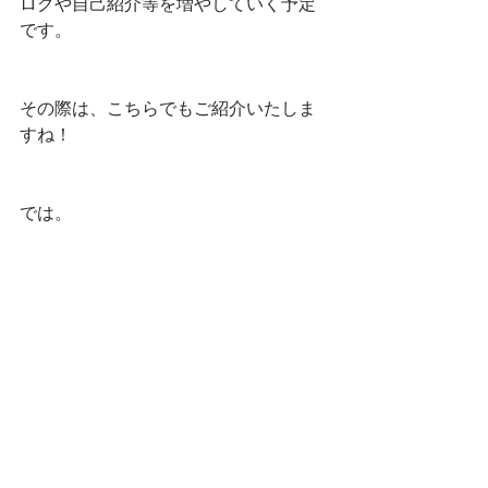
ログや自己紹介等を増やしていく予定
です。
その際は、こちらでもご紹介いたしま
すね！
では。