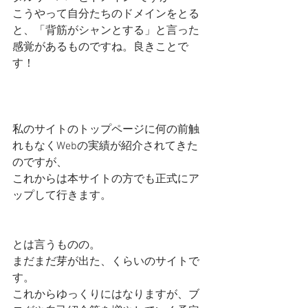
こうやって自分たちのドメインをとる
と、「背筋がシャンとする」と言った
感覚があるものですね。良きことで
す！
私のサイトのトップページに何の前触
れもなくWebの実績が紹介されてきた
のですが、
これからは本サイトの方でも正式にア
ップして行きます。
とは言うものの。
まだまだ芽が出た、くらいのサイトで
す。
これからゆっくりにはなりますが、ブ