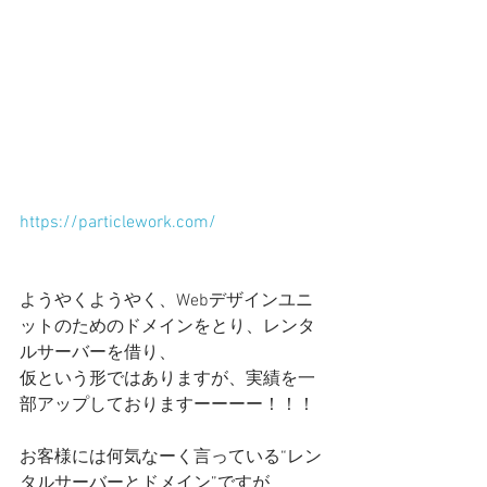
https://particlework.com/
ようやくようやく、Webデザインユニ
ットのためのドメインをとり、レンタ
ルサーバーを借り、
仮という形ではありますが、実績を一
部アップしておりますーーーー！！！
お客様には何気なーく言っている“レン
タルサーバーとドメイン”ですが