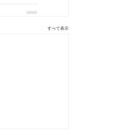
すべて表示