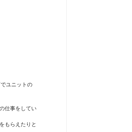
面でユニットの
の仕事をしてい
をもらえたりと