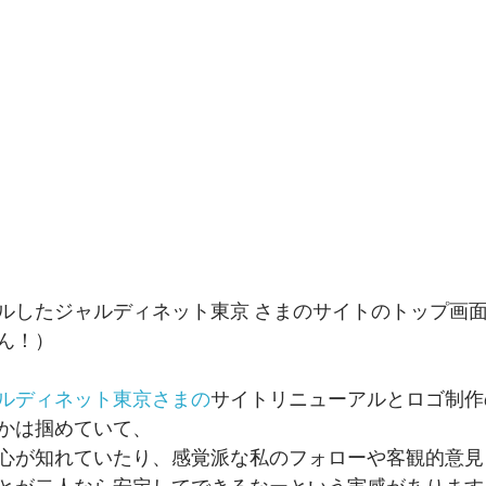
ルしたジャルディネット東京 さまのサイトのトップ画
ん！）
ルディネット東京さまの
サイトリニューアルとロゴ制作
かは掴めていて、
心が知れていたり、感覚派な私のフォローや客観的意見