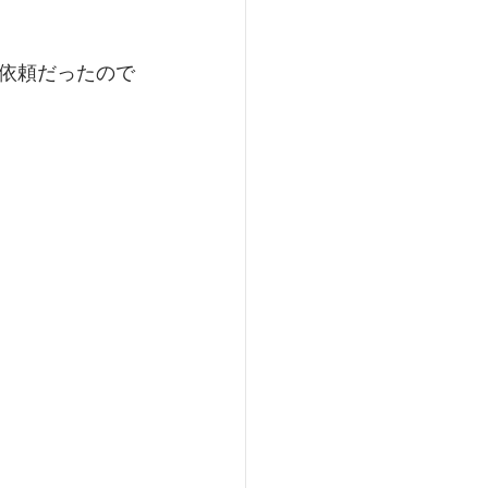
依頼だったので