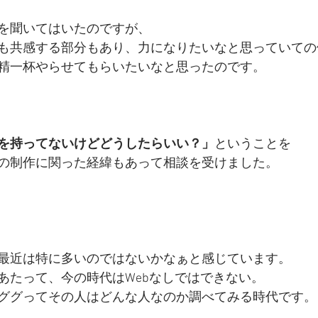
を聞いてはいたのですが、
も共感する部分もあり、力になりたいなと思っていての
精一杯やらせてもらいたいなと思ったのです。
を持ってないけどどうしたらいい？」
ということを
トの制作に関った経緯もあって相談を受けました。
最近は特に多いのではないかなぁと感じています。
あたって、今の時代はWebなしではできない。
ググってその人はどんな人なのか調べてみる時代です。