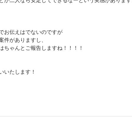
とが二人なら安定してできるなーという実感があります
でお伝えはでないのですが
案件がありますし、
はちゃんとご報告しますね！！！！
いいたします！