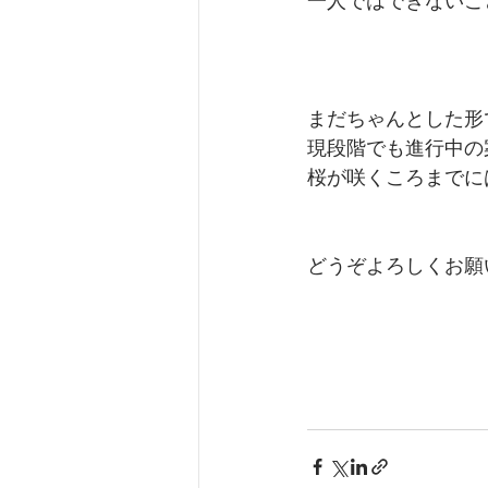
一人ではできないこ
まだちゃんとした形
現段階でも進行中の
桜が咲くころまでに
どうぞよろしくお願