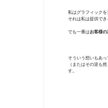
私はグラフィックを
それは私は提供でき
でも一番は
お客様の
そういう想いもあっ
（またはその逆も然
す。