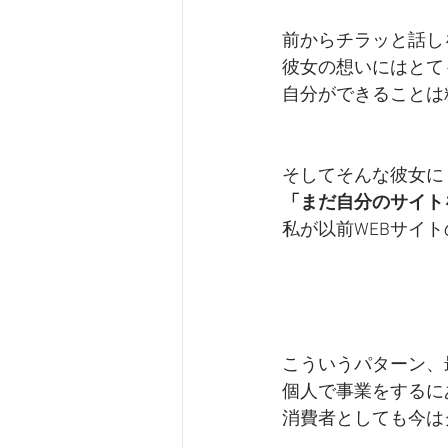
前からチラッと話し
彼女の想いにはとて
自分ができることは
そしてそんな彼女に
「まだ自分のサイト
私が以前WEBサイ
こういうパターン、
個人で事業をするに
消費者としても今は