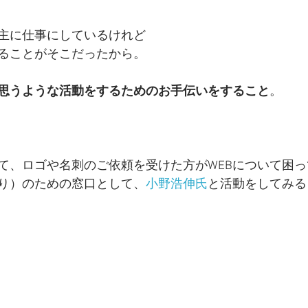
主に仕事にしているけれど
ることがそこだったから。
思うような活動をするためのお手伝いをすること
。
て、ロゴや名刺のご依頼を受けた方がWEBについて困っ
り）のための窓口として、
小野浩伸氏
と活動をしてみる