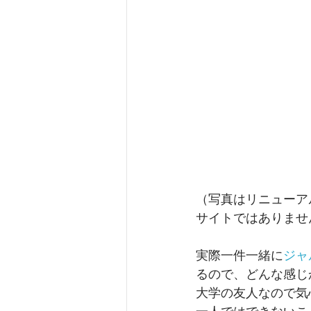
（写真はリニューア
サイトではありませ
実際一件一緒に
ジャ
るので、どんな感じ
大学の友人なので気