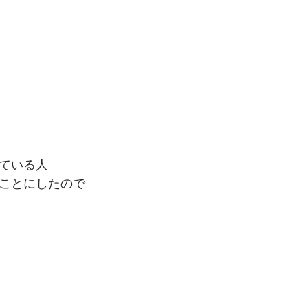
ている人
ことにしたので